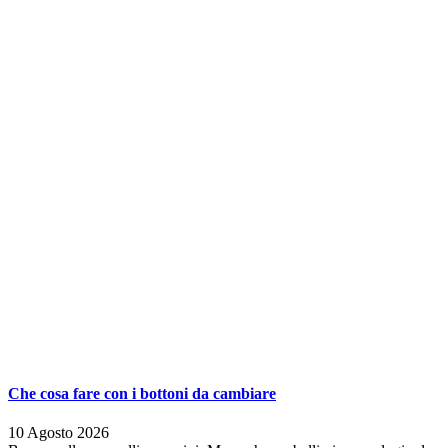
Che cosa fare con i bottoni da cambiare
10 Agosto 2026