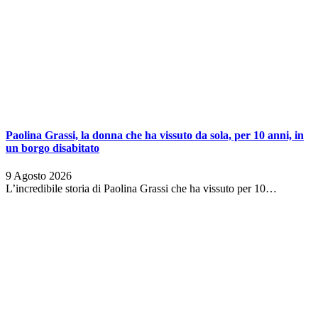
Paolina Grassi, la donna che ha vissuto da sola, per 10 anni, in
un borgo disabitato
9 Agosto 2026
L’incredibile storia di Paolina Grassi che ha vissuto per 10…