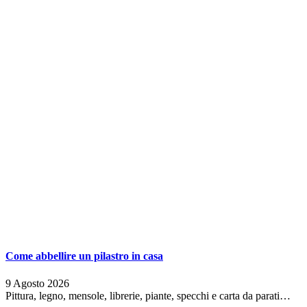
Come abbellire un pilastro in casa
9 Agosto 2026
Pittura, legno, mensole, librerie, piante, specchi e carta da parati…