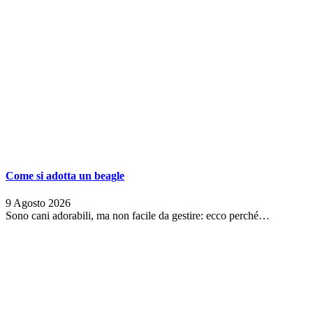
Come si adotta un beagle
9 Agosto 2026
Sono cani adorabili, ma non facile da gestire: ecco perché…