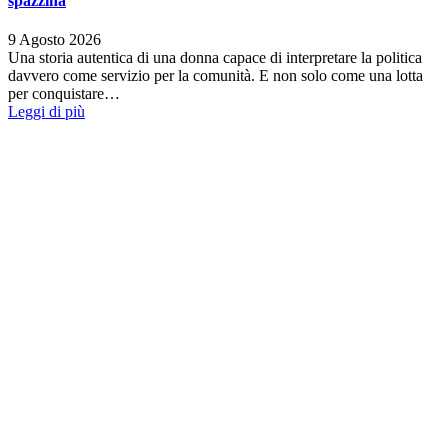
spazzina
9 Agosto 2026
Una storia autentica di una donna capace di interpretare la politica
davvero come servizio per la comunità. E non solo come una lotta
per conquistare…
Leggi di più