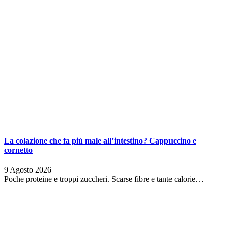
La colazione che fa più male all’intestino? Cappuccino e
cornetto
9 Agosto 2026
Poche proteine e troppi zuccheri. Scarse fibre e tante calorie…