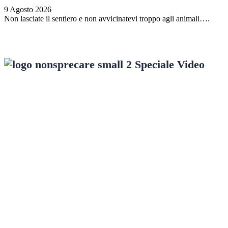
9 Agosto 2026
Non lasciate il sentiero e non avvicinatevi troppo agli animali….
Speciale Video