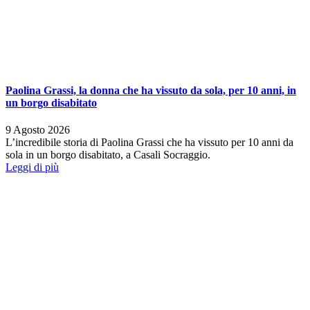
Paolina Grassi, la donna che ha vissuto da sola, per 10 anni, in
un borgo disabitato
9 Agosto 2026
L’incredibile storia di Paolina Grassi che ha vissuto per 10 anni da
sola in un borgo disabitato, a Casali Socraggio.
Leggi di più