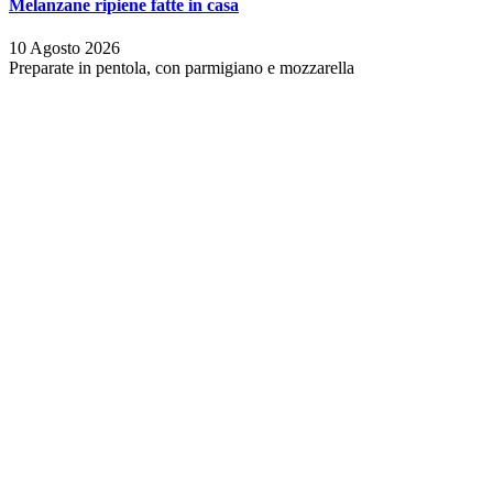
Melanzane ripiene fatte in casa
10 Agosto 2026
Preparate in pentola, con parmigiano e mozzarella