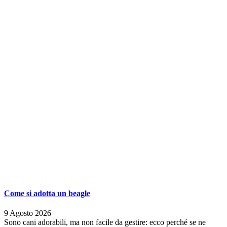
Come si adotta un beagle
9 Agosto 2026
Sono cani adorabili, ma non facile da gestire: ecco perché se ne