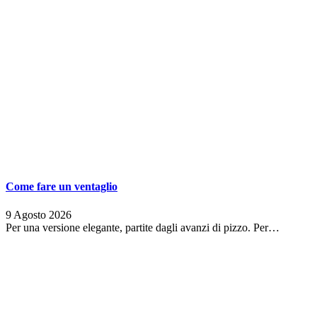
Come fare un ventaglio
9 Agosto 2026
Per una versione elegante, partite dagli avanzi di pizzo. Per…