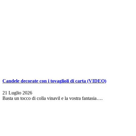
Candele decorate con i tovaglioli di carta (VIDEO)
21 Luglio 2026
Basta un tocco di colla vinavil e la vostra fantasia….