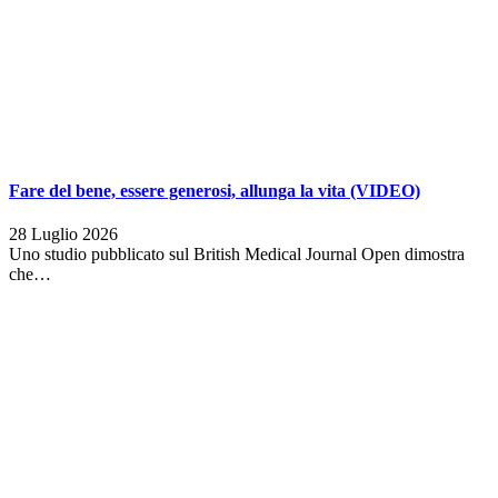
Fare del bene, essere generosi, allunga la vita (VIDEO)
28 Luglio 2026
Uno studio pubblicato sul British Medical Journal Open dimostra
che…