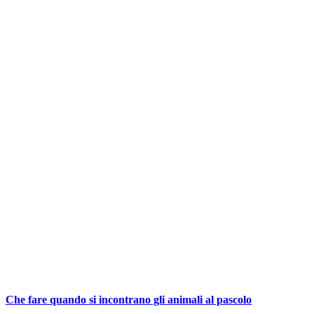
Che fare quando si incontrano gli animali al pascolo