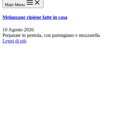
Main Menu
Melanzane ripiene fatte in casa
10 Agosto 2026
Preparate in pentola, con parmigiano e mozzarella
Leggi di più