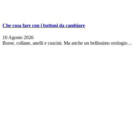
Che cosa fare con i bottoni da cambiare
10 Agosto 2026
Borse, collane, anelli e cuscini. Ma anche un bellissimo orologio…