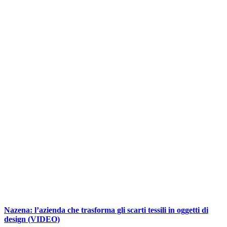
Nazena: l’azienda che trasforma gli scarti tessili in oggetti di
design (VIDEO)