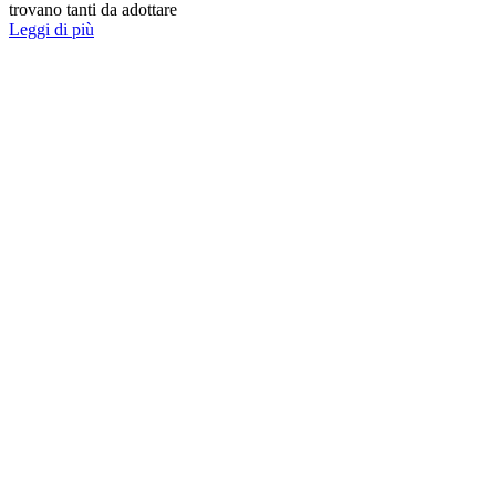
trovano tanti da adottare
Leggi di più