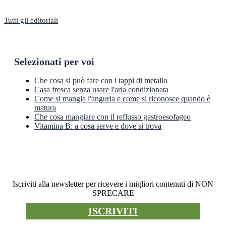
Tutti gli editoriali
Selezionati per voi
Che cosa si può fare con i tappi di metallo
Casa fresca senza usare l'aria condizionata
Come si mangia l'anguria e come si riconosce quando è
matura
Che cosa mangiare con il reflusso gastroesofageo
Vitamina B: a cosa serve e dove si trova
Newsletter
Iscriviti alla newsletter per ricevere i migliori contenuti di NON
SPRECARE
ISCRIVITI