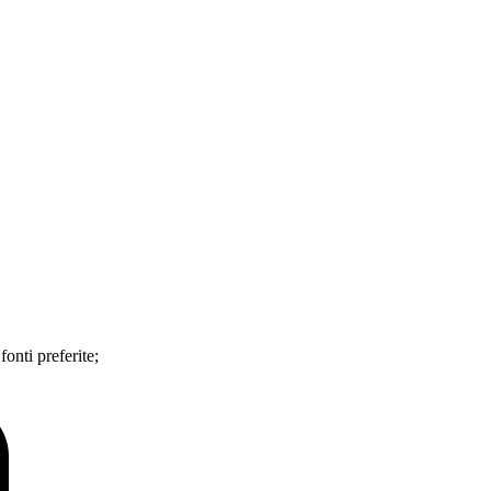
 fonti preferite;