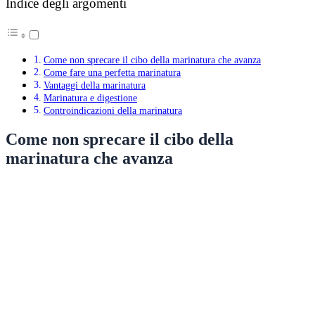
Indice degli argomenti
Come non sprecare il cibo della marinatura che avanza
Come fare una perfetta marinatura
Vantaggi della marinatura
Marinatura e digestione
Controindicazioni della marinatura
Come non sprecare il cibo della
marinatura che avanza