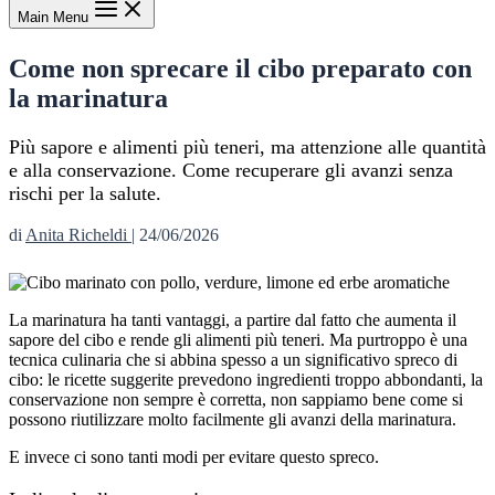
Main Menu
Come non sprecare il cibo preparato con
la marinatura
Più sapore e alimenti più teneri, ma attenzione alle quantità
e alla conservazione. Come recuperare gli avanzi senza
rischi per la salute.
di
Anita Richeldi
|
24/06/2026
La marinatura ha tanti vantaggi, a partire dal fatto che aumenta il
sapore del cibo e rende gli alimenti più teneri. Ma purtroppo è una
tecnica culinaria che si abbina spesso a un significativo spreco di
cibo: le ricette suggerite prevedono ingredienti troppo abbondanti, la
conservazione non sempre è corretta, non sappiamo bene come si
possono riutilizzare molto facilmente gli avanzi della marinatura.
E invece ci sono tanti modi per evitare questo spreco.