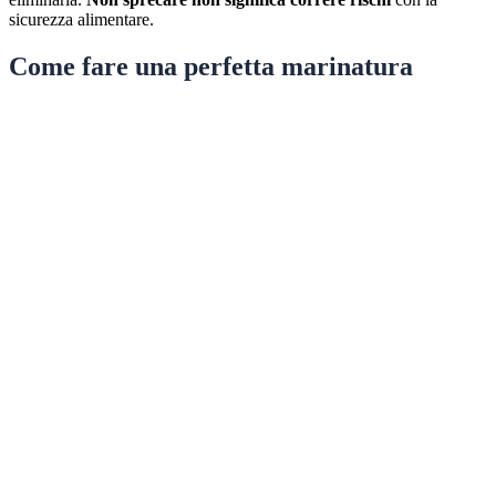
sicurezza alimentare.
Come fare una perfetta marinatura