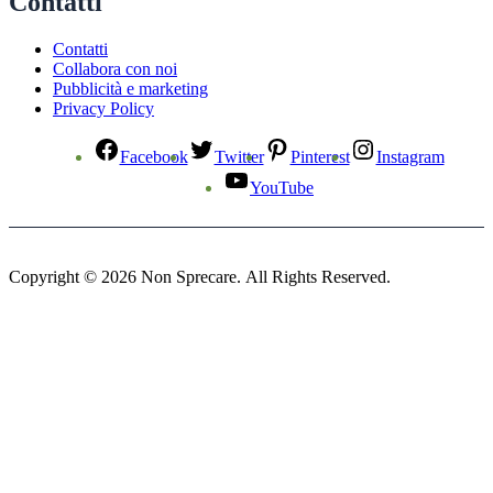
Contatti
Contatti
Collabora con noi
Pubblicità e marketing
Privacy Policy
Facebook
Twitter
Pinterest
Instagram
YouTube
Copyright © 2026 Non Sprecare. All Rights Reserved.