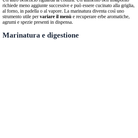
richiede meno aggiunte successive e può essere cucinato alla griglia,
al forno, in padella o al vapore. La marinatura diventa così uno
strumento utile per
variare il menù
e recuperare erbe aromatiche,
agrumi e spezie presenti in dispensa.
Marinatura e digestione