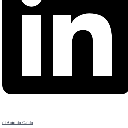
L'Editoriale
di Antonio Galdo