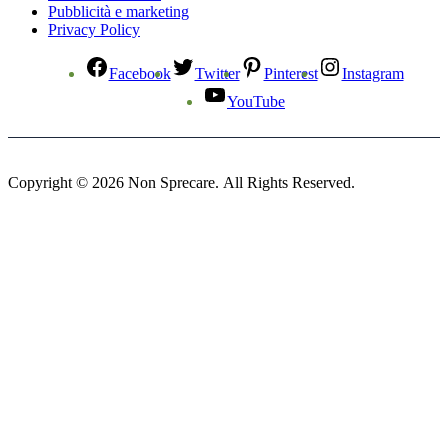
Pubblicità e marketing
Privacy Policy
Facebook
Twitter
Pinterest
Instagram
YouTube
Copyright © 2026 Non Sprecare. All Rights Reserved.