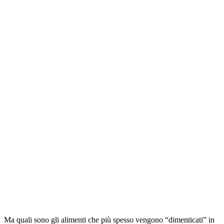
Ma quali sono gli alimenti che più spesso vengono “dimenticati” in