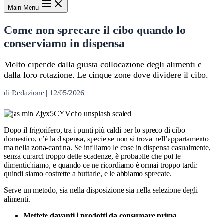
Main Menu
Come non sprecare il cibo quando lo
conserviamo in dispensa
Molto dipende dalla giusta collocazione degli alimenti e
dalla loro rotazione. Le cinque zone dove dividere il cibo.
di
Redazione
|
12/05/2026
Dopo il frigorifero, tra i punti più caldi per lo spreco di cibo
domestico, c’è la dispensa, specie se non si trova nell’appartamento
ma nella zona-cantina. Se infiliamo le cose in dispensa casualmente,
senza curarci troppo delle scadenze, è probabile che poi le
dimentichiamo, e quando ce ne ricordiamo è ormai troppo tardi:
quindi siamo costrette a buttarle, e le abbiamo sprecate.
Serve un metodo, sia nella disposizione sia nella selezione degli
alimenti.
Mettete davanti i prodotti da consumare prima