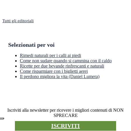
Tutti gli editoriali
Selezionati per voi
Rimedi naturali per i calli ai piedi
Come non sudare quando si cammina con il caldo
Ricette per due bevande rinfrescanti e naturali
Come risparmiare con i biglietti aerei
Il perdono migliora la vita (Daniel Lumera)
Newsletter
Iscriviti alla newsletter per ricevere i migliori contenuti di NON
SPRECARE
ISCRIVITI