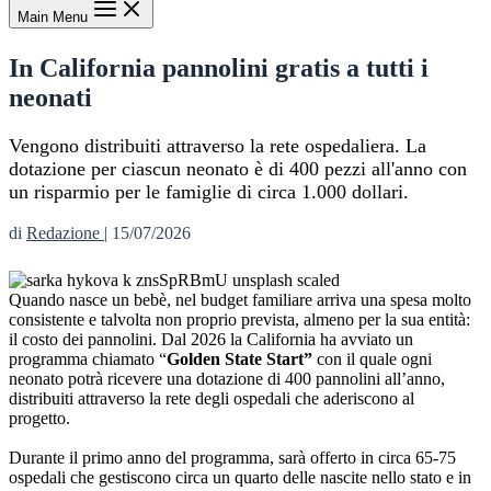
Main Menu
In California pannolini gratis a tutti i
neonati
Vengono distribuiti attraverso la rete ospedaliera. La
dotazione per ciascun neonato è di 400 pezzi all'anno con
un risparmio per le famiglie di circa 1.000 dollari.
di
Redazione
|
15/07/2026
Quando nasce un bebè, nel budget familiare arriva una spesa molto
consistente e talvolta non proprio prevista, almeno per la sua entità:
il costo dei pannolini. Dal 2026 la California ha avviato un
programma chiamato “
Golden State Start”
con il quale ogni
neonato potrà ricevere una dotazione di 400 pannolini all’anno,
distribuiti attraverso la rete degli ospedali che aderiscono al
progetto.
Durante il primo anno del programma, sarà offerto in circa 65-75
ospedali che gestiscono circa un quarto delle nascite nello stato e in