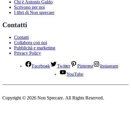
Chi è Antonio Galdo
Scrivono per noi
I libri di Non sprecare
Contatti
Contatti
Collabora con noi
Pubblicità e marketing
Privacy Policy
Facebook
Twitter
Pinterest
Instagram
YouTube
Copyright © 2026 Non Sprecare. All Rights Reserved.