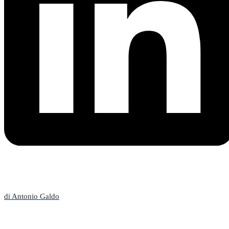
L'Editoriale
di Antonio Galdo