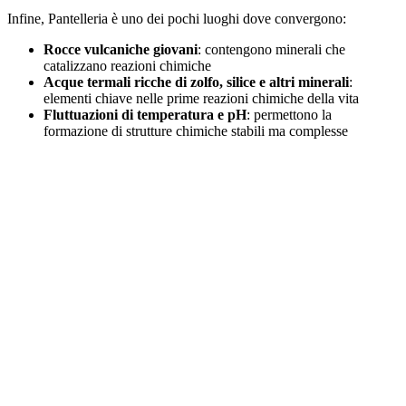
Infine, Pantelleria è uno dei pochi luoghi dove convergono:
Rocce vulcaniche giovani
: contengono minerali che
catalizzano reazioni chimiche
Acque termali ricche di zolfo, silice e altri minerali
:
elementi chiave nelle prime reazioni chimiche della vita
Fluttuazioni di temperatura e pH
: permettono la
formazione di strutture chimiche stabili ma complesse