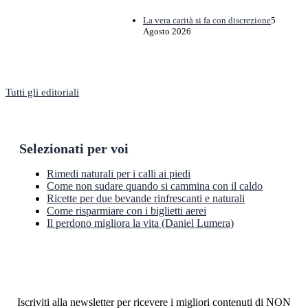
La vera carità si fa con discrezione
5
Agosto 2026
Tutti gli editoriali
Selezionati per voi
Rimedi naturali per i calli ai piedi
Come non sudare quando si cammina con il caldo
Ricette per due bevande rinfrescanti e naturali
Come risparmiare con i biglietti aerei
Il perdono migliora la vita (Daniel Lumera)
Newsletter
Iscriviti alla newsletter per ricevere i migliori contenuti di NON