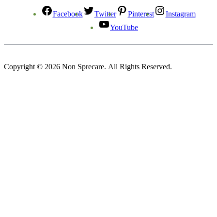
Facebook
Twitter
Pinterest
Instagram
YouTube
Copyright © 2026 Non Sprecare. All Rights Reserved.