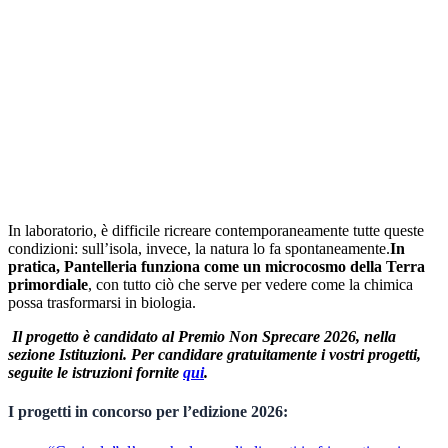
In laboratorio, è difficile ricreare contemporaneamente tutte queste
condizioni: sull’isola, invece, la natura lo fa spontaneamente.
In
pratica, Pantelleria funziona come un microcosmo della Terra
primordiale
, con tutto ciò che serve per vedere come la chimica
possa trasformarsi in biologia.
Il progetto è candidato al Premio Non Sprecare 2026, nella
sezione Istituzioni. Per candidare gratuitamente i vostri progetti,
seguite le istruzioni fornite
qui
.
I progetti in concorso per l’edizione 2026: