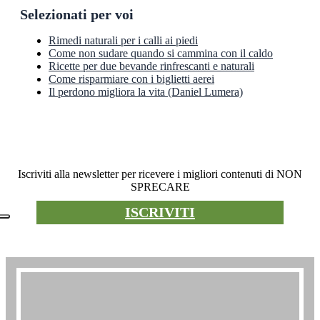
Selezionati per voi
Rimedi naturali per i calli ai piedi
Come non sudare quando si cammina con il caldo
Ricette per due bevande rinfrescanti e naturali
Come risparmiare con i biglietti aerei
Il perdono migliora la vita (Daniel Lumera)
Newsletter
Iscriviti alla newsletter per ricevere i migliori contenuti di NON
SPRECARE
ISCRIVITI
Premio non sprecare