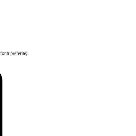
 fonti preferite;