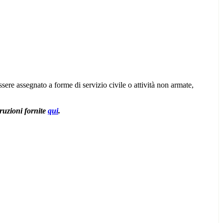
sere assegnato a forme di servizio civile o attività non armate,
truzioni fornite
qui
.