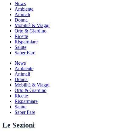
News
Ambiente
Animali
Donna
Mobilità & Viaggi
Orto & Giardino
Ricette
Risparmiare
Salute
Saper Fare
News
Ambiente
Animali
Donna
Mobilità & Viaggi
Orto & Giardino
Ricette
Risparmiare
Salute
Saper Fare
Le Sezioni