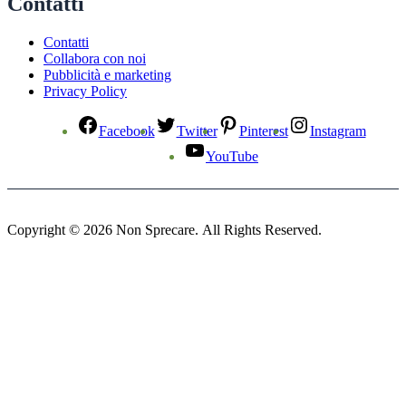
Contatti
Contatti
Collabora con noi
Pubblicità e marketing
Privacy Policy
Facebook
Twitter
Pinterest
Instagram
YouTube
Copyright © 2026 Non Sprecare. All Rights Reserved.