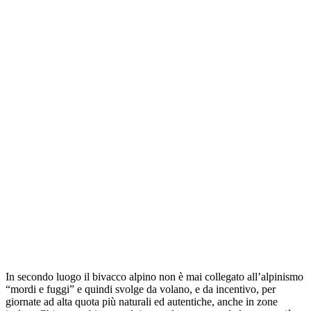
In secondo luogo il bivacco alpino non è mai collegato all’alpinismo
“mordi e fuggi” e quindi svolge da volano, e da incentivo, per
giornate ad alta quota più naturali ed autentiche, anche in zone