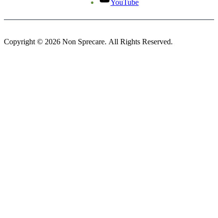
YouTube
Copyright © 2026 Non Sprecare. All Rights Reserved.