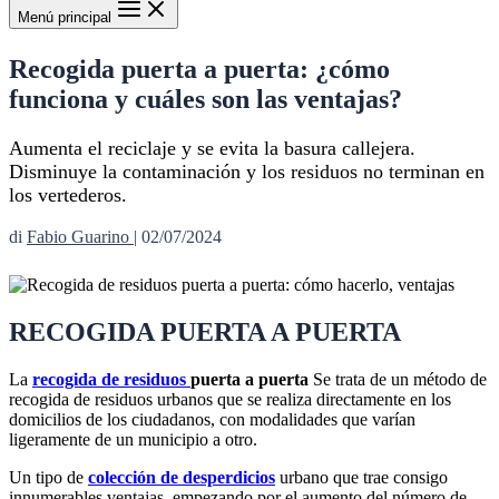
Menú principal
Recogida puerta a puerta: ¿cómo
funciona y cuáles son las ventajas?
Aumenta el reciclaje y se evita la basura callejera.
Disminuye la contaminación y los residuos no terminan en
los vertederos.
di
Fabio Guarino
|
02/07/2024
RECOGIDA PUERTA A PUERTA
La
recogida de residuos
puerta a puerta
Se trata de un método de
recogida de residuos urbanos que se realiza directamente en los
domicilios de los ciudadanos, con modalidades que varían
ligeramente de un municipio a otro.
Un tipo de
colección de desperdicios
urbano que trae consigo
innumerables ventajas, empezando por el aumento del número de