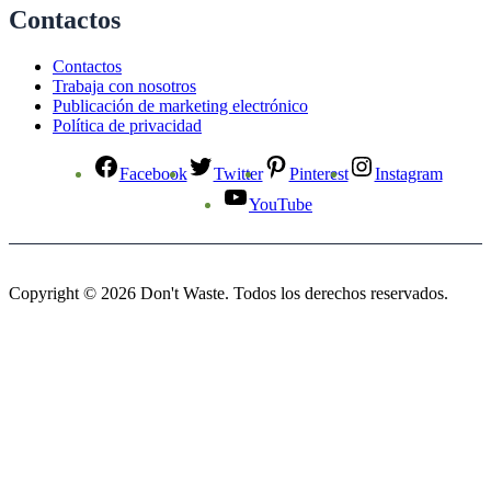
Contactos
Contactos
Trabaja con nosotros
Publicación de marketing electrónico
Política de privacidad
Facebook
Twitter
Pinterest
Instagram
YouTube
Copyright © 2026 Don't Waste. Todos los derechos reservados.