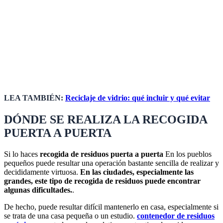
LEA TAMBIÉN:
Reciclaje de vidrio: qué incluir y qué evitar
DÓNDE SE REALIZA LA RECOGIDA
PUERTA A PUERTA
Si lo haces
recogida de residuos puerta a puerta
En los pueblos
pequeños puede resultar una operación bastante sencilla de realizar y
decididamente virtuosa.
En las ciudades, especialmente las
grandes, este tipo de recogida de residuos puede encontrar
algunas dificultades.
.
De hecho, puede resultar difícil mantenerlo en casa, especialmente si
se trata de una casa pequeña o un estudio.
contenedor de residuos