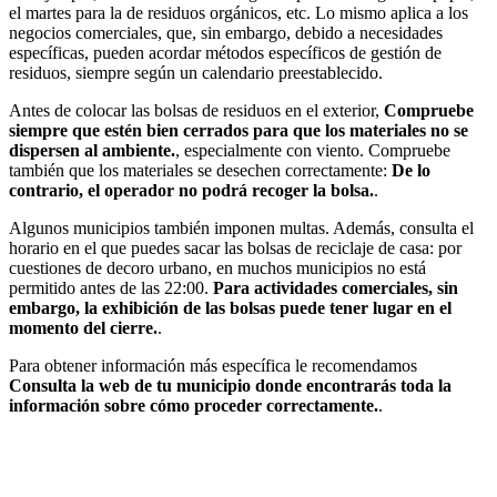
el martes para la de residuos orgánicos, etc. Lo mismo aplica a los
negocios comerciales, que, sin embargo, debido a necesidades
específicas, pueden acordar métodos específicos de gestión de
residuos, siempre según un calendario preestablecido.
Antes de colocar las bolsas de residuos en el exterior,
Compruebe
siempre que estén bien cerrados para que los materiales no se
dispersen al ambiente.
, especialmente con viento. Compruebe
también que los materiales se desechen correctamente:
De lo
contrario, el operador no podrá recoger la bolsa.
.
Algunos municipios también imponen multas. Además, consulta el
horario en el que puedes sacar las bolsas de reciclaje de casa: por
cuestiones de decoro urbano, en muchos municipios no está
permitido antes de las 22:00.
Para actividades comerciales, sin
embargo, la exhibición de las bolsas puede tener lugar en el
momento del cierre.
.
Para obtener información más específica le recomendamos
Consulta la web de tu municipio donde encontrarás toda la
información sobre cómo proceder correctamente.
.