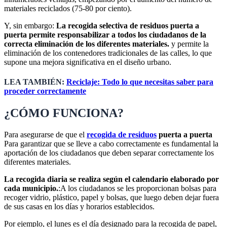
materiales reciclados (75-80 por ciento).
Y, sin embargo:
La recogida selectiva de residuos puerta a
puerta permite responsabilizar a todos los ciudadanos de la
correcta eliminación de los diferentes materiales.
y permite la
eliminación de los contenedores tradicionales de las calles, lo que
supone una mejora significativa en el diseño urbano.
LEA TAMBIÉN:
Reciclaje: Todo lo que necesitas saber para
proceder correctamente
¿CÓMO FUNCIONA?
Para asegurarse de que el
recogida de residuos
puerta a puerta
Para garantizar que se lleve a cabo correctamente es fundamental la
aportación de los ciudadanos que deben separar correctamente los
diferentes materiales.
La recogida diaria se realiza según el calendario elaborado por
cada municipio.
:A los ciudadanos se les proporcionan bolsas para
recoger vidrio, plástico, papel y bolsas, que luego deben dejar fuera
de sus casas en los días y horarios establecidos.
Por ejemplo, el lunes es el día designado para la recogida de papel,