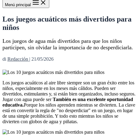
Menú principal
Los juegos acuáticos más divertidos para
niños
Los juegos de agua más divertidos para que los niños
participen, sin olvidar la importancia de no desperdiciarla.
di
Redacción
|
21/05/2026
Los juegos acuáticos al aire libre siempre son un gran éxito entre los
niños, especialmente en los meses más cálidos. Pueden ser
divertidos, estimulantes y, si están bien organizados, incluso seguros.
Jugar con agua puede ser
También es una excelente oportunidad
educativa.
Porque los niños aprenden mientras se divierten. La clave
está en convertir la regla de "no desperdiciar" en un juego, en lugar
de una simple prohibición. Y todo esto mientras los niños se
divierten con globos de agua y piñatas.