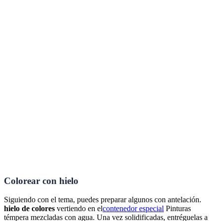
Colorear con hielo
Siguiendo con el tema, puedes preparar algunos con antelación.
hielo de colores
vertiendo en el
contenedor especial
Pinturas
témpera mezcladas con agua. Una vez solidificadas, entréguelas a