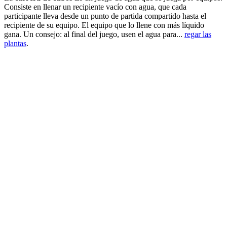
Consiste en llenar un recipiente vacío con agua, que cada
participante lleva desde un punto de partida compartido hasta el
recipiente de su equipo. El equipo que lo llene con más líquido
gana. Un consejo: al final del juego, usen el agua para...
regar las
plantas
.