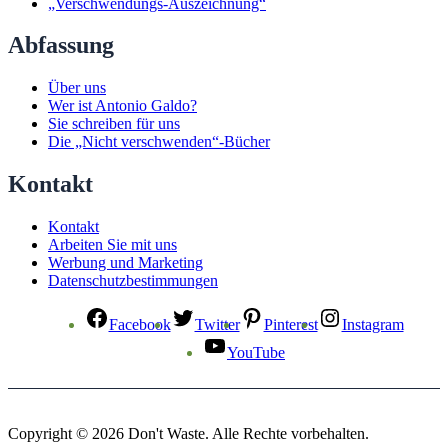
„Verschwendungs-Auszeichnung“
Abfassung
Über uns
Wer ist Antonio Galdo?
Sie schreiben für uns
Die „Nicht verschwenden“-Bücher
Kontakt
Kontakt
Arbeiten Sie mit uns
Werbung und Marketing
Datenschutzbestimmungen
Facebook
Twitter
Pinterest
Instagram
YouTube
Copyright © 2026 Don't Waste. Alle Rechte vorbehalten.