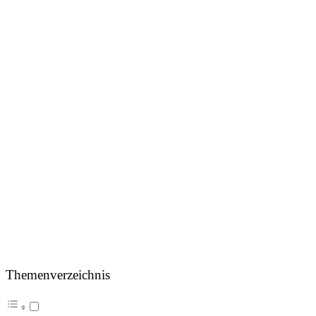
Themenverzeichnis