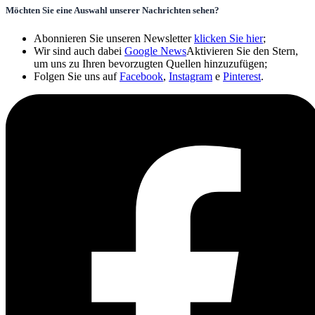
Möchten Sie eine Auswahl unserer Nachrichten sehen?
Abonnieren Sie unseren Newsletter
klicken Sie hier
;
Wir sind auch dabei
Google News
Aktivieren Sie den Stern,
um uns zu Ihren bevorzugten Quellen hinzuzufügen;
Folgen Sie uns auf
Facebook
,
Instagram
e
Pinterest
.