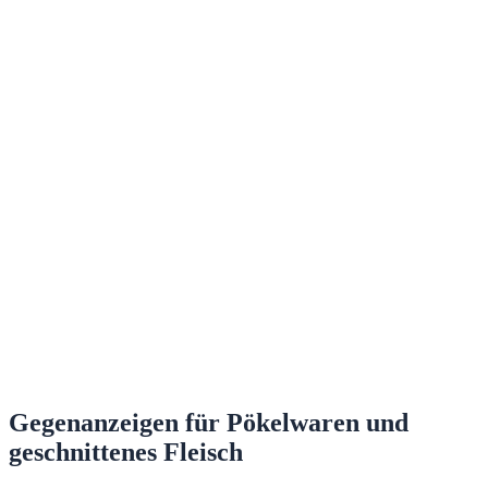
Gegenanzeigen für Pökelwaren und
geschnittenes Fleisch