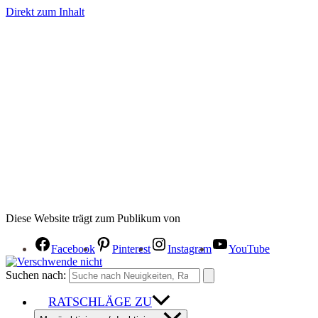
Direkt zum Inhalt
Diese Website trägt zum Publikum von
Facebook
Pinterest
Instagram
YouTube
Suchen nach:
RATSCHLÄGE ZU