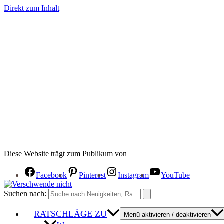
Direkt zum Inhalt
Diese Website trägt zum Publikum von
Facebook
Pinterest
Instagram
YouTube
Suchen nach:
RATSCHLÄGE ZU
Menü aktivieren / deaktivieren