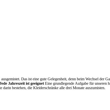
ausgemistet. Das ist eine gute Gelegenheit, denn beim Wechsel der Ga
Jede Jahreszeit ist geeignet
Eine grundlegende Aufgabe für unseren h
darin bestehen, die Kleiderschränke alle drei Monate auszumisten.