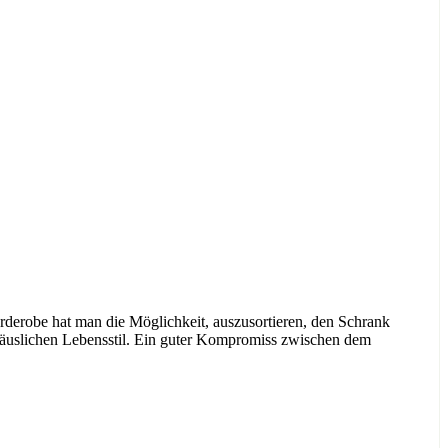
rderobe hat man die Möglichkeit, auszusortieren, den Schrank
äuslichen Lebensstil. Ein guter Kompromiss zwischen dem