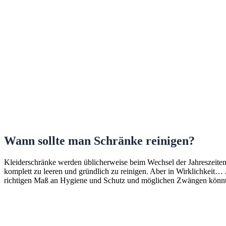
Wann sollte man Schränke reinigen?
Kleiderschränke werden üblicherweise beim Wechsel der Jahreszeiten 
komplett zu leeren und gründlich zu reinigen. Aber in Wirklichkeit…
richtigen Maß an Hygiene und Schutz und möglichen Zwängen könnte 