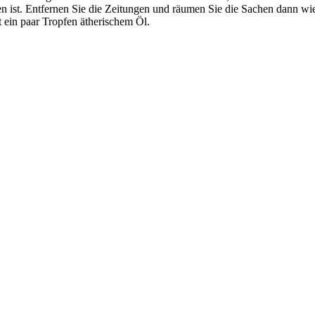
en ist. Entfernen Sie die Zeitungen und räumen Sie die Sachen dann wi
 ein paar Tropfen ätherischem Öl.