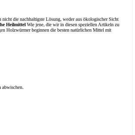
 nicht die nachhaltigste Lösung, weder aus ökologischer Sicht
he Heilmittel
Wie jene, die wir in diesen speziellen Artikeln zu
n Holzwürmer beginnen die besten natürlichen Mittel mit
h abwischen.