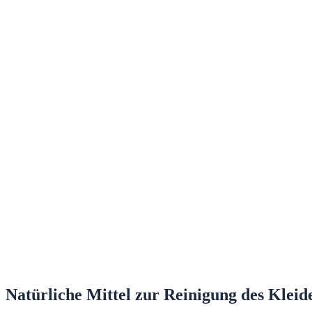
Natürliche Mittel zur Reinigung des Kleid