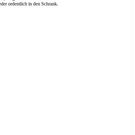
eder ordentlich in den Schrank.