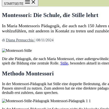
STARTSEITE
Montessori: Die Schule, die Stille lehrt
In Maria Montessoris Pädagogik, die auch nach 150 Jahren no
wohlzufühlen, mit anderen in Kontakt zu treten und zuzuhör
di
Diana Pennacchia
|
08/11/2024
Die alte Pädagogik, die nach Maria Montessori, einer außergewöhnlic
spielt die Bildung eine zentrale Rolle.
Stille
, besonders aktuell in eine
Methodo Montessori
In der Montessori-Pädagogik hat Stille eine doppelte Bedeutung, die a
Pausen sinnvoll zu nutzen. Zum anderen hat sie eine direktere päda
deshalb erst zuhören, dann sprechen.