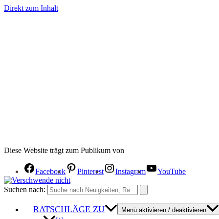
Direkt zum Inhalt
Diese Website trägt zum Publikum von
Facebook
Pinterest
Instagram
YouTube
Suchen nach:
RATSCHLÄGE ZU
Menü aktivieren / deaktivieren