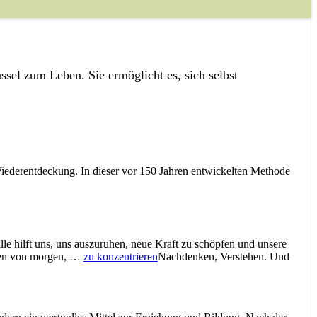
ssel zum Leben. Sie ermöglicht es, sich selbst
Wiederentdeckung. In dieser vor 150 Jahren entwickelten Methode
ille hilft uns, uns auszuruhen, neue Kraft zu schöpfen und unsere
enen von morgen, …
zu konzentrieren
Nachdenken, Verstehen. Und