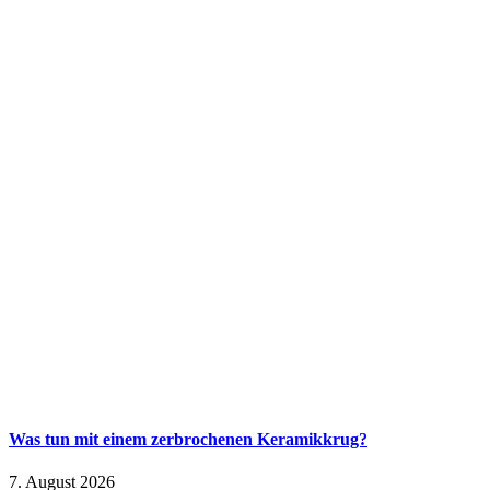
Was tun mit einem zerbrochenen Keramikkrug?
7. August 2026