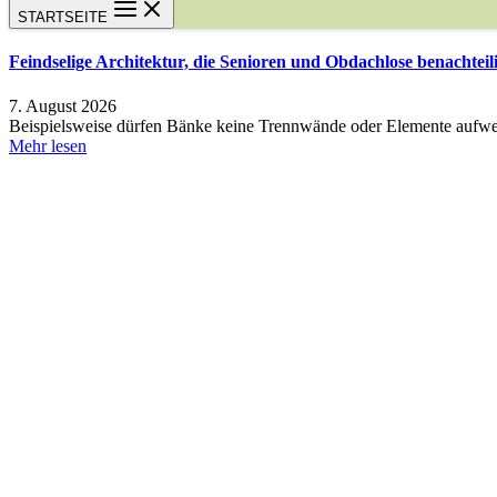
STARTSEITE
Feindselige Architektur, die Senioren und Obdachlose benachteil
7. August 2026
Beispielsweise dürfen Bänke keine Trennwände oder Elemente aufwei
Mehr lesen