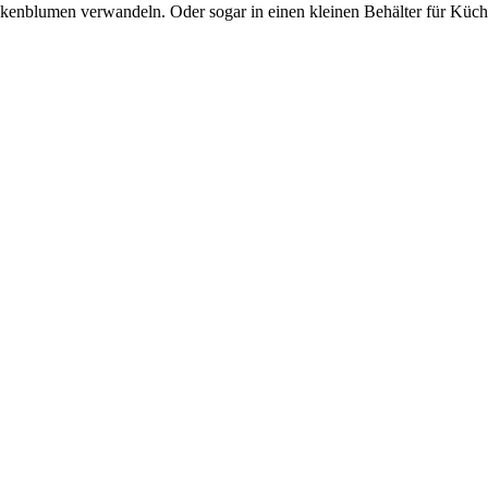
ckenblumen verwandeln. Oder sogar in einen kleinen Behälter für Küch