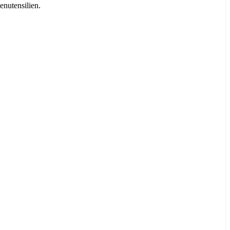
enutensilien.