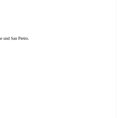
e und San Pietro.