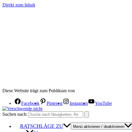
Direkt zum Inhalt
Diese Website trägt zum Publikum von
Facebook
Pinterest
Instagram
YouTube
Suchen nach:
RATSCHLÄGE ZU
Menü aktivieren / deaktivieren