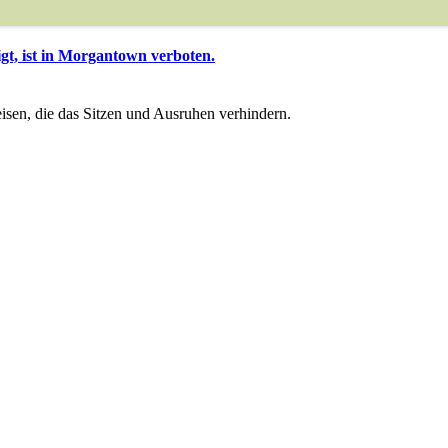
igt, ist in Morgantown verboten.
sen, die das Sitzen und Ausruhen verhindern.