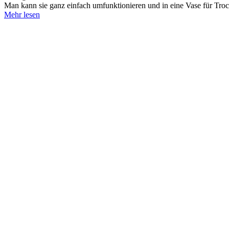
Man kann sie ganz einfach umfunktionieren und in eine Vase für Tro
Mehr lesen