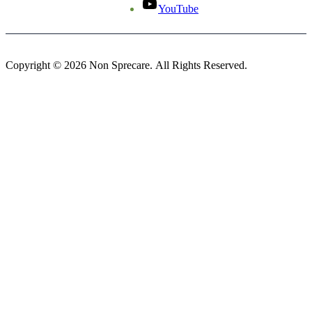
YouTube
Copyright © 2026 Non Sprecare. All Rights Reserved.