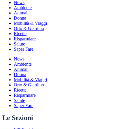
News
Ambiente
Animali
Donna
Mobilità & Viaggi
Orto & Giardino
Ricette
Risparmiare
Salute
Saper Fare
News
Ambiente
Animali
Donna
Mobilità & Viaggi
Orto & Giardino
Ricette
Risparmiare
Salute
Saper Fare
Le Sezioni