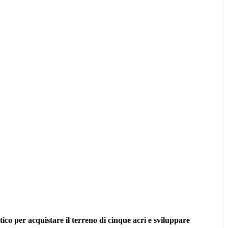
tico per acquistare il terreno di cinque acri e sviluppare