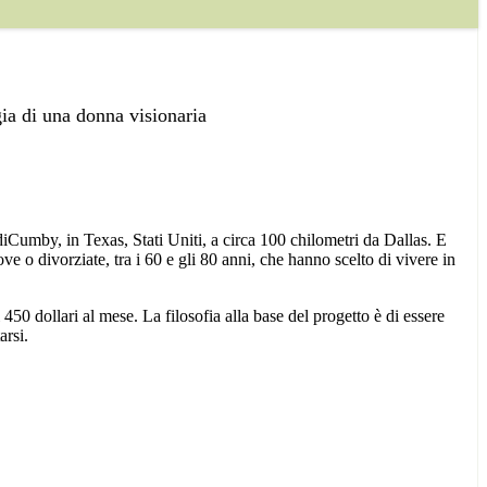
gia di una donna visionaria
iCumby, in Texas, Stati Uniti, a circa 100 chilometri da Dallas. E
o divorziate, tra i 60 e gli 80 anni, che hanno scelto di vivere in
450 dollari al mese. La filosofia alla base del progetto è di essere
arsi.