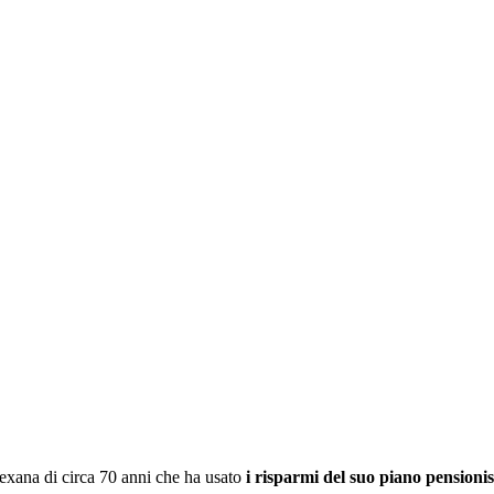
exana di circa 70 anni che ha usato
i risparmi del suo piano pensionis