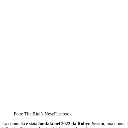
Foto: The Bird’s Nest/Facebook
La comunità è stata
fondata nel 2022 da Robyn Yerian
, una donna t